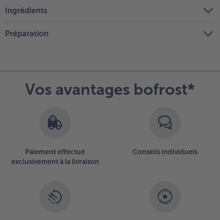
Ingrédients
Préparation
Vos avantages bofrost*
Paiement effectué
Conseils individuels
exclusivement à la livraison