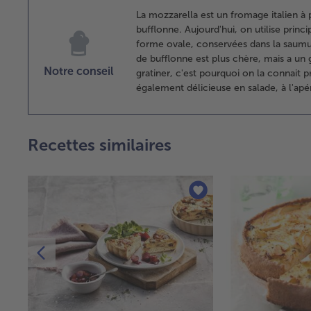
La mozzarella est un fromage italien à pâ
bufflonne. Aujourd'hui, on utilise prin
forme ovale, conservées dans la saumu
de bufflonne est plus chère, mais a un 
Notre conseil
gratiner, c'est pourquoi on la connait
également délicieuse en salade, à l'apér
Recettes similaires