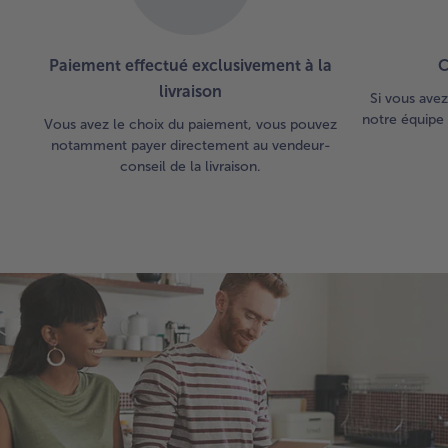
Paiement effectué exclusivement à la
C
livraison
Si vous avez
notre équipe 
Vous avez le choix du paiement, vous pouvez
notamment payer directement au vendeur-
conseil de la livraison.