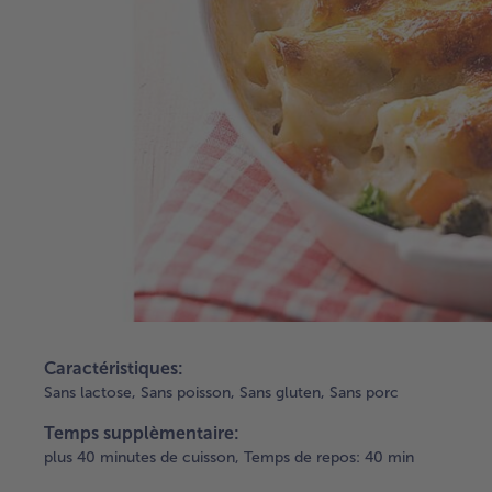
Caractéristiques:
Sans lactose,
Sans poisson,
Sans gluten,
Sans porc
Temps supplèmentaire:
plus 40 minutes de cuisson,
Temps de repos: 40 min