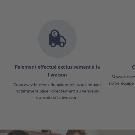
Paiement effectué exclusivement à la
C
livraison
Si vous avez
notre équipe 
Vous avez le choix du paiement, vous pouvez
notamment payer directement au vendeur-
conseil de la livraison.