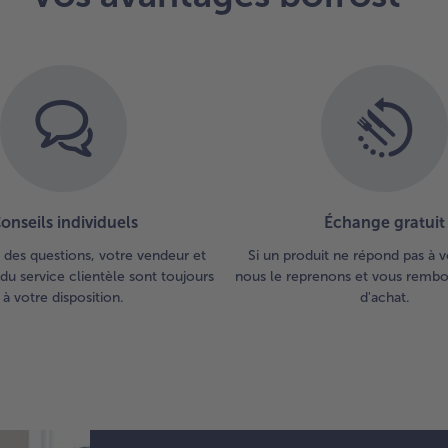
onseils individuels
Échange gratuit
 des questions, votre vendeur et
Si un produit ne répond pas à v
du service clientèle sont toujours
nous le reprenons et vous rembou
à votre disposition.
d'achat.