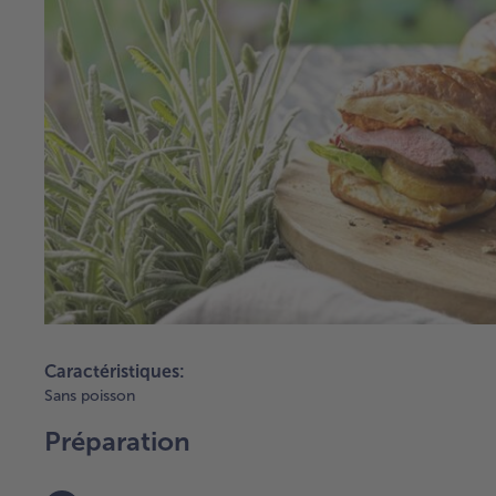
Caractéristiques:
Sans poisson
Préparation