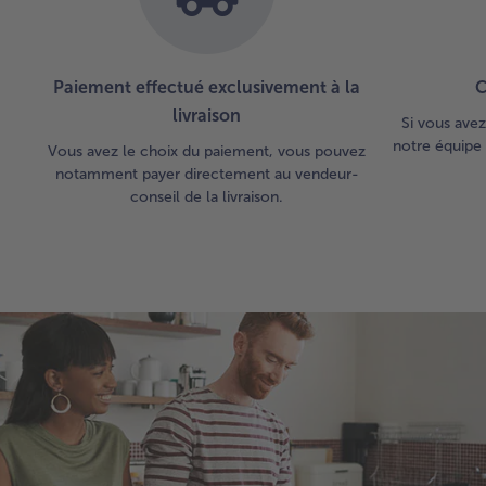
Paiement effectué exclusivement à la
C
livraison
Si vous avez
notre équipe 
Vous avez le choix du paiement, vous pouvez
notamment payer directement au vendeur-
conseil de la livraison.