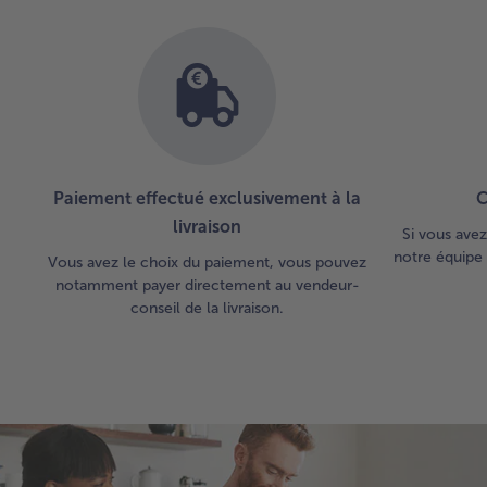
Paiement effectué exclusivement à la
C
livraison
Si vous avez
notre équipe 
Vous avez le choix du paiement, vous pouvez
notamment payer directement au vendeur-
conseil de la livraison.