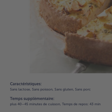
Caractéristiques:
Sans lactose,
Sans poisson,
Sans gluten,
Sans porc
Temps supplèmentaire:
plus 40–45 minutes de cuisson,
Temps de repos: 43 min