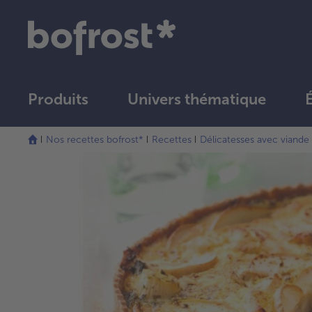
Produits
Univers thématique
Nos recettes bofrost*
Recettes
Délicatesses avec viande