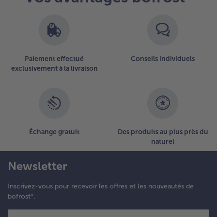
Paiement effectué
Conseils individuels
exclusivement à la livraison
Échange gratuit
Des produits au plus près du
naturel
Newsletter
Inscrivez-vous pour recevoir les offres et les nouveautés de
bofrost*.