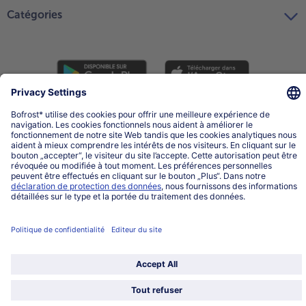
Catégories
Sélectionner le pays / la langue