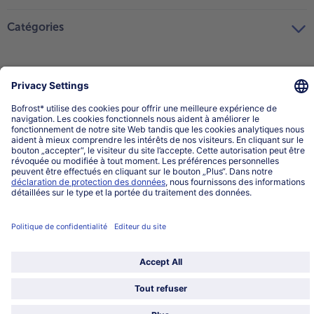
Catégories
Sélectionner le pays / la langue