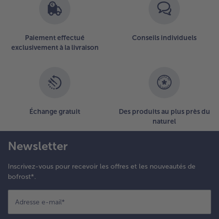
Paiement effectué
Conseils individuels
exclusivement à la livraison
Échange gratuit
Des produits au plus près du
naturel
Newsletter
Inscrivez-vous pour recevoir les offres et les nouveautés de
bofrost*.
Adresse e-mail
*