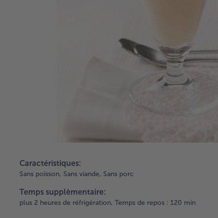
Caractéristiques:
Sans poisson,
Sans viande,
Sans porc
Temps supplèmentaire:
plus 2 heures de réfrigération,
Temps de repos : 120 min