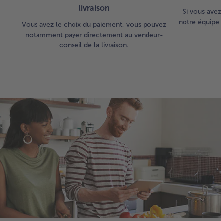
livraison
Si vous avez
notre équipe 
Vous avez le choix du paiement, vous pouvez
notamment payer directement au vendeur-
conseil de la livraison.