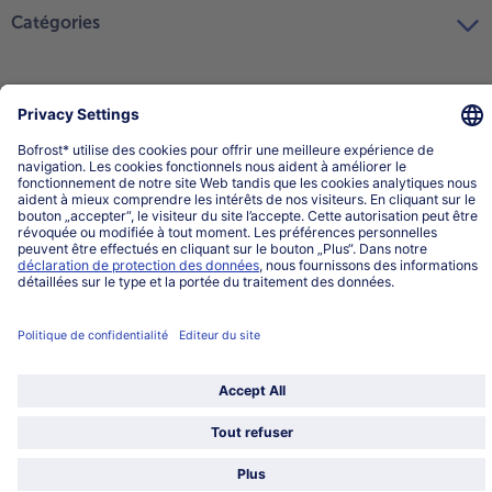
Catégories
Sélectionner le pays / la langue