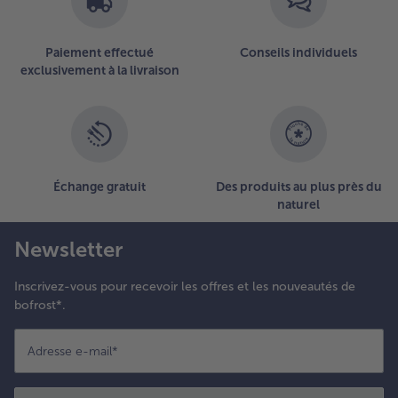
Paiement effectué
Conseils individuels
exclusivement à la livraison
Échange gratuit
Des produits au plus près du
naturel
Newsletter
Inscrivez-vous pour recevoir les offres et les nouveautés de
bofrost*.
Adresse e-mail
*