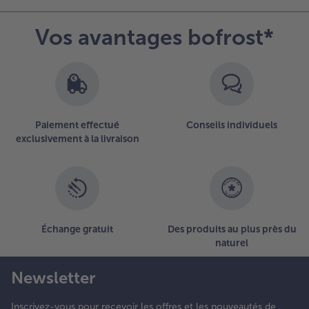
Vos avantages bofrost*
Paiement effectué
Conseils individuels
exclusivement à la livraison
Échange gratuit
Des produits au plus près du
naturel
Newsletter
Inscrivez-vous pour recevoir les offres et les nouveautés de