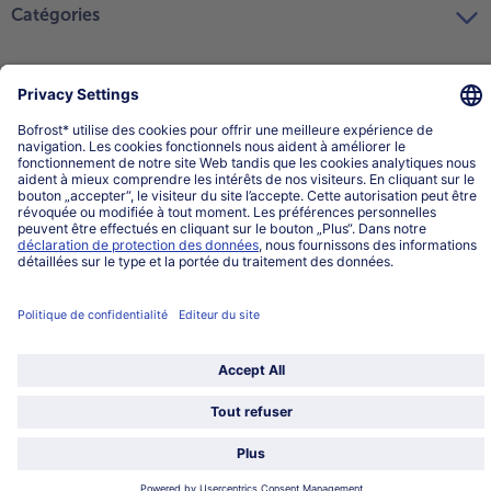
Catégories
Sélectionner le pays / la langue