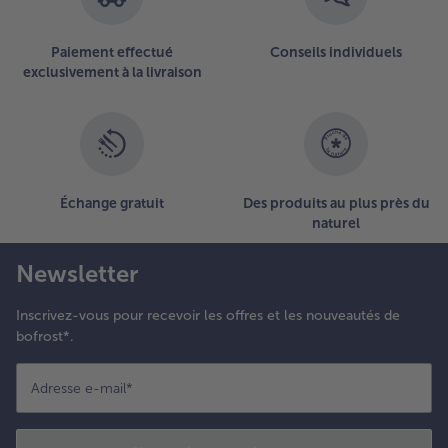
Paiement effectué
Conseils individuels
exclusivement à la livraison
Échange gratuit
Des produits au plus près du
naturel
Newsletter
Inscrivez-vous pour recevoir les offres et les nouveautés de
bofrost*.
Adresse e-mail
*