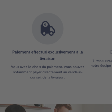
Paiement effectué exclusivement à la
C
livraison
Si vous avez
notre équipe 
Vous avez le choix du paiement, vous pouvez
notamment payer directement au vendeur-
conseil de la livraison.