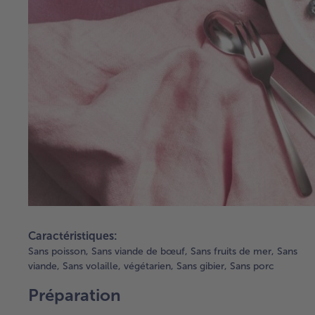
Caractéristiques:
Sans poisson,
Sans viande de bœuf,
Sans fruits de mer,
Sans
viande,
Sans volaille,
végétarien,
Sans gibier,
Sans porc
Préparation