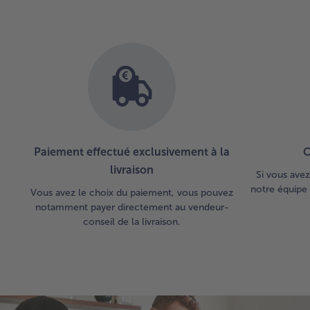
Paiement effectué exclusivement à la
C
livraison
Si vous avez
notre équipe 
Vous avez le choix du paiement, vous pouvez
notamment payer directement au vendeur-
conseil de la livraison.