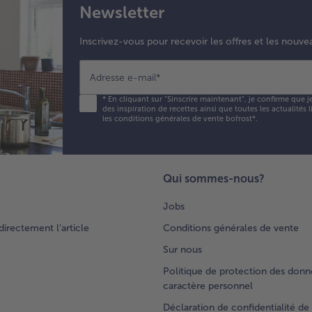
Newsletter
Inscrivez-vous pour recevoir les offres et les nouve
Adresse e-mail
*
*
En cliquant sur "Sinscrire maintenant", je confirme que j
des inspiration de recettes ainsi que toutes les actualités
les conditions générales de vente bofrost*
.
Qui sommes-nous?
Jobs
rectement l’article
Conditions générales de vente
Sur nous
Politique de protection des donn
caractère personnel
Déclaration de confidentialité de 