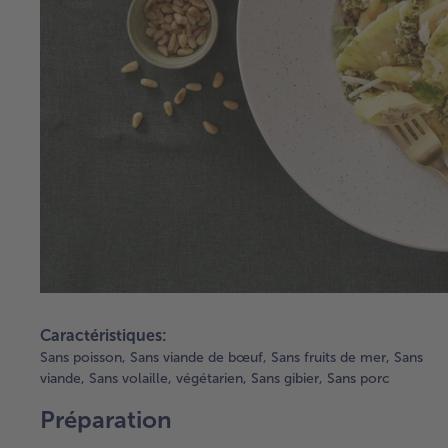
Caractéristiques:
Sans poisson,
Sans viande de bœuf,
Sans fruits de mer,
Sans
viande,
Sans volaille,
végétarien,
Sans gibier,
Sans porc
Préparation