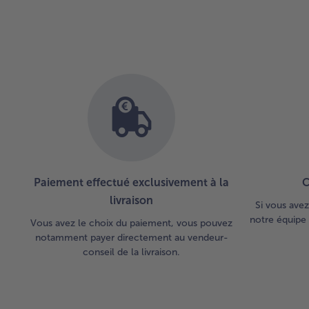
Paiement effectué exclusivement à la
C
livraison
Si vous avez
notre équipe 
Vous avez le choix du paiement, vous pouvez
notamment payer directement au vendeur-
conseil de la livraison.