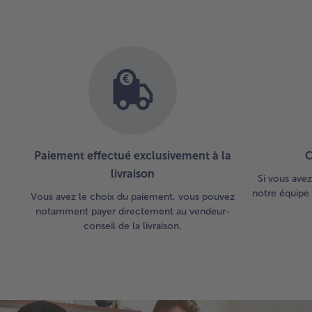
Paiement effectué exclusivement à la
C
livraison
Si vous avez
notre équipe 
Vous avez le choix du paiement, vous pouvez
notamment payer directement au vendeur-
conseil de la livraison.