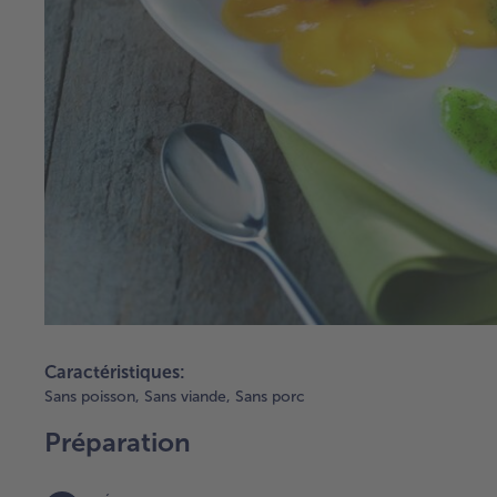
Caractéristiques:
Sans poisson,
Sans viande,
Sans porc
Préparation