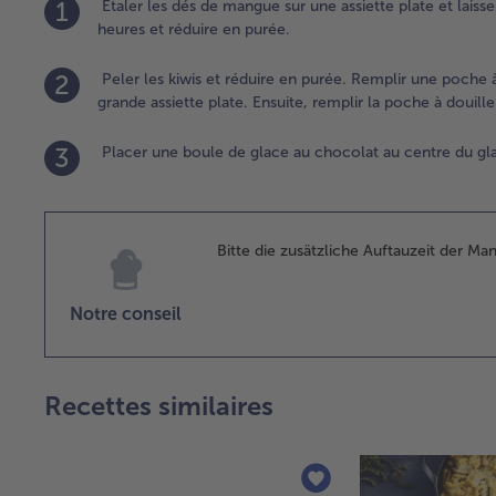
1
Étaler les dés de mangue sur une assiette plate et lais
heures et réduire en purée.
2
Peler les kiwis et réduire en purée. Remplir une poche 
grande assiette plate. Ensuite, remplir la poche à douille 
3
Placer une boule de glace au chocolat au centre du glaç
Bitte die zusätzliche Auftauzeit der Ma
Notre conseil
Recettes similaires