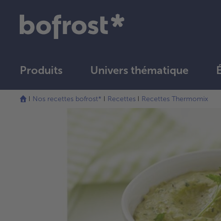
Produits
Univers thématique
Nos recettes bofrost*
Recettes
Recettes Thermomix