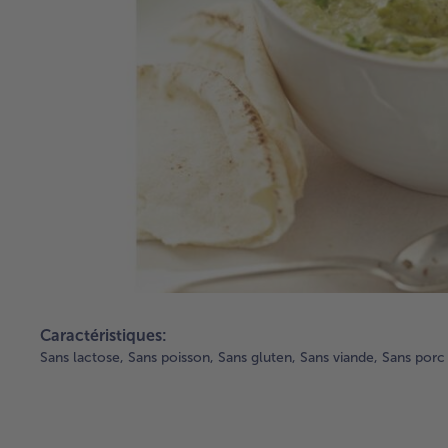
Caractéristiques:
Sans lactose,
Sans poisson,
Sans gluten,
Sans viande,
Sans porc