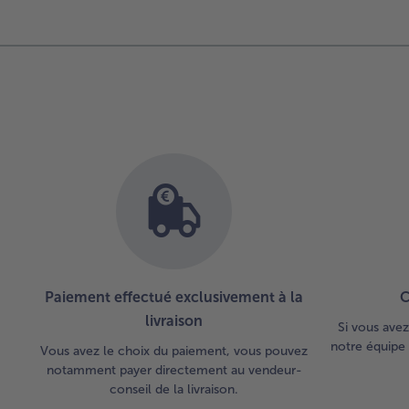
Paiement effectué exclusivement à la
C
livraison
Si vous avez
notre équipe 
Vous avez le choix du paiement, vous pouvez
notamment payer directement au vendeur-
conseil de la livraison.