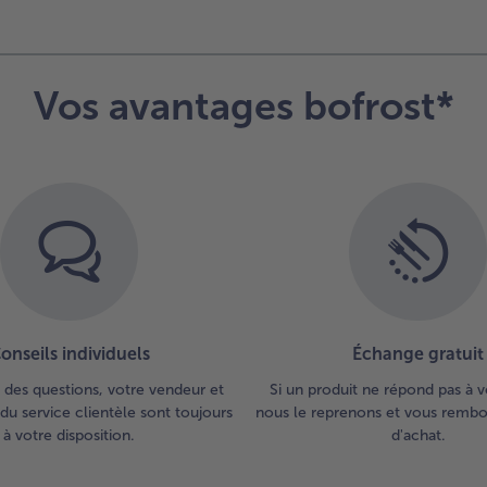
Vos avantages bofrost*
onseils individuels
Échange gratuit
 des questions, votre vendeur et
Si un produit ne répond pas à v
du service clientèle sont toujours
nous le reprenons et vous rembou
à votre disposition.
d'achat.