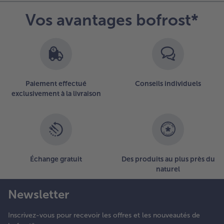
Vos avantages bofrost*
Paiement effectué
Conseils individuels
exclusivement à la livraison
Échange gratuit
Des produits au plus près du
naturel
Newsletter
Inscrivez-vous pour recevoir les offres et les nouveautés de