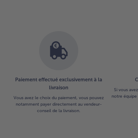
Paiement effectué exclusivement à la
C
livraison
Si vous avez
notre équipe 
Vous avez le choix du paiement, vous pouvez
notamment payer directement au vendeur-
conseil de la livraison.