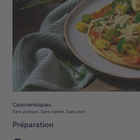
Caractéristiques:
Sans poisson,
Sans viande,
Sans porc
Préparation