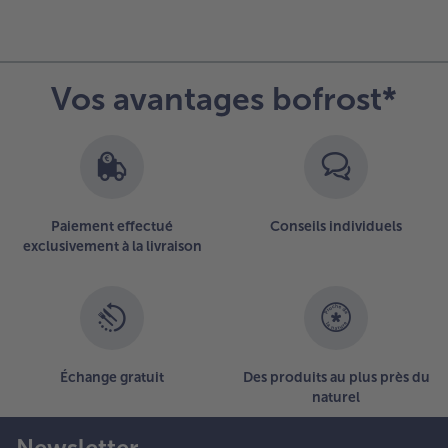
Vos avantages bofrost*
Paiement effectué
Conseils individuels
exclusivement à la livraison
Échange gratuit
Des produits au plus près du
naturel
Newsletter