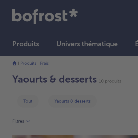
Produits
Univers thématique
Produits
Frais
Yaourts & desserts
10 produits
Tout
Yaourts & desserts
Filtres