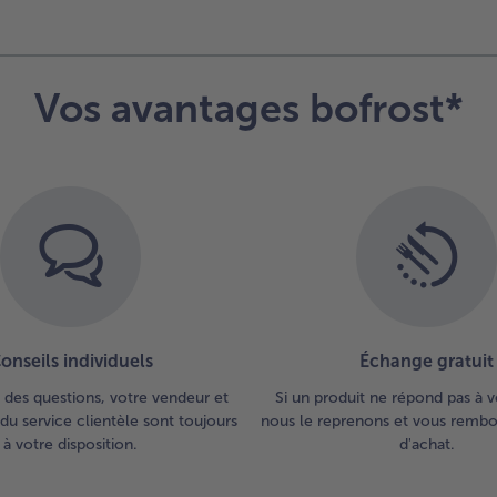
Vos avantages bofrost*
onseils individuels
Échange gratuit
 des questions, votre vendeur et
Si un produit ne répond pas à v
du service clientèle sont toujours
nous le reprenons et vous rembou
à votre disposition.
d'achat.