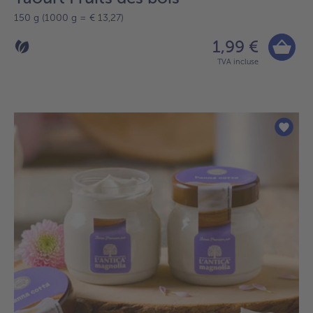
150 g (1000 g = € 13,27)
1,99 €
TVA incluse