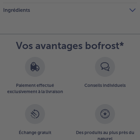
Ingrédients
Vos avantages bofrost*
Paiement effectué
Conseils individuels
exclusivement à la livraison
Échange gratuit
Des produits au plus près du
naturel