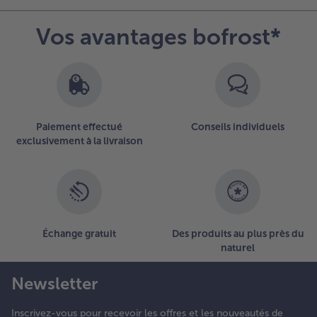
Vos avantages bofrost*
Paiement effectué
Conseils individuels
exclusivement à la livraison
Échange gratuit
Des produits au plus près du
naturel
Newsletter
Inscrivez-vous pour recevoir les offres et les nouveautés de