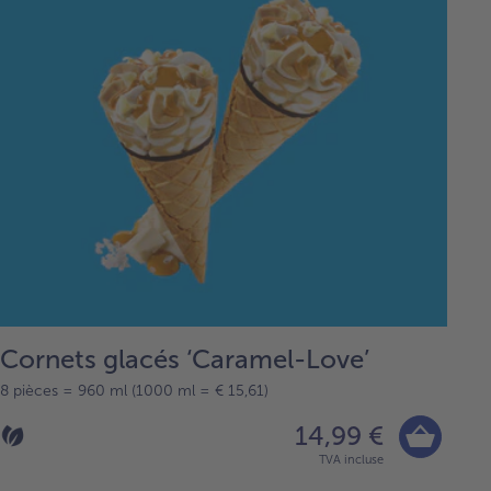
Cornets glacés ‘Caramel-Love’
8 pièces = 960 ml (1000 ml = € 15,61)
14,99 €
TVA incluse