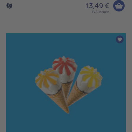
13,49 €
TVA incluse