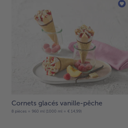
Cornets glacés vanille-pêche
8 pièces = 960 ml (1000 ml = € 14,99)