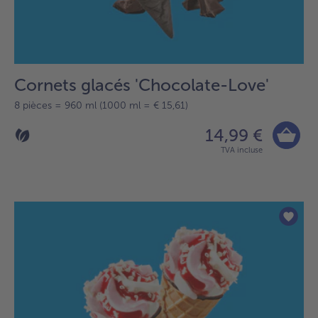
Cornets glacés 'Chocolate-Love'
8 pièces = 960 ml (1000 ml = € 15,61)
14,99 €
TVA incluse