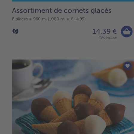
Assortiment de cornets glacés
8 pièces = 960 ml (1000 ml = € 14,99)
14,39 €
TVA incluse