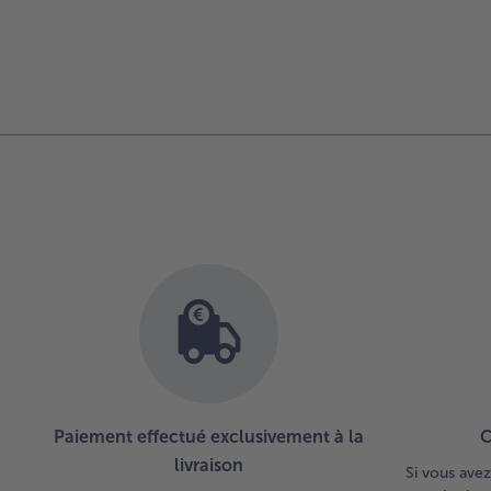
Paiement effectué exclusivement à la
C
livraison
Si vous avez