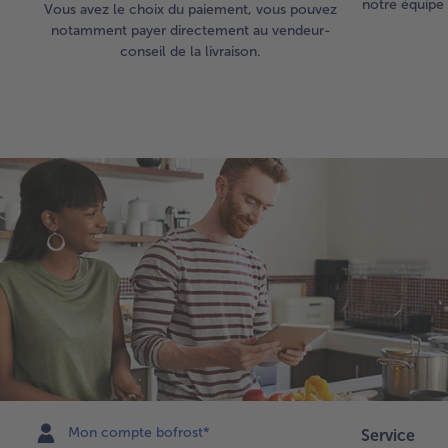
notre équipe 
Vous avez le choix du paiement, vous pouvez
notamment payer directement au vendeur-
conseil de la livraison.
Mon compte bofrost*
Service