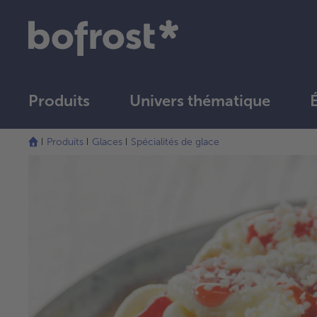
Produits
Univers thématique
Produits
Glaces
Spécialités de glace