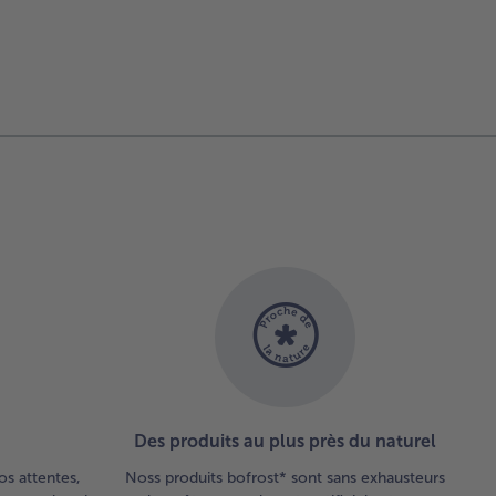
Des produits au plus près du naturel
os attentes,
Noss produits bofrost* sont sans exhausteurs