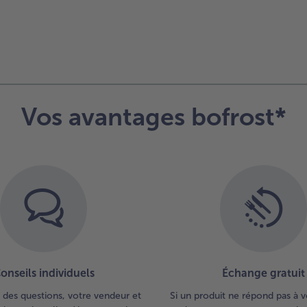
Vos avantages bofrost*
onseils individuels
Échange gratuit
 des questions, votre vendeur et
Si un produit ne répond pas à v