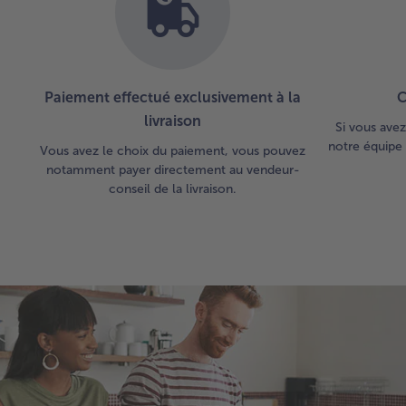
Paiement effectué exclusivement à la
C
livraison
Si vous avez
notre équipe 
Vous avez le choix du paiement, vous pouvez
notamment payer directement au vendeur-
conseil de la livraison.