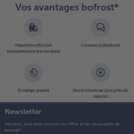
Vos avantages bofrost*
Paiement effectué
Conseils individuels
exclusivement à la livraison
Échange gratuit
Des produits au plus près du
naturel
Newsletter
Inscrivez-vous pour recevoir les offres et les nouveautés de
bofrost*.