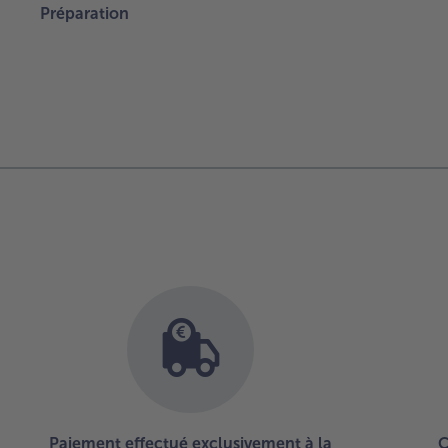
Préparation
Paiement effectué exclusivement à la
C