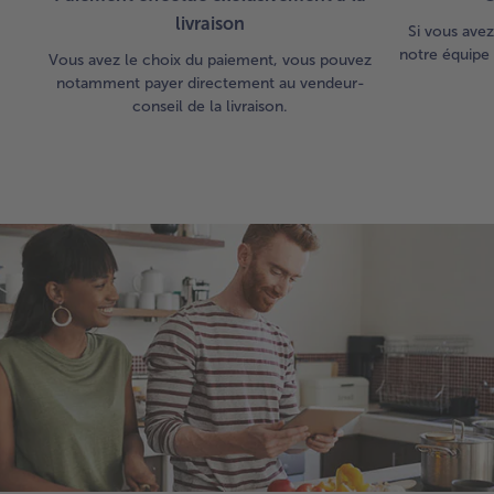
livraison
Si vous avez
notre équipe 
Vous avez le choix du paiement, vous pouvez
notamment payer directement au vendeur-
conseil de la livraison.