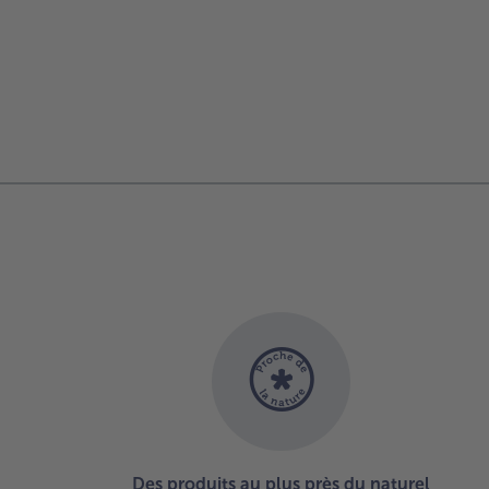
Des produits au plus près du naturel