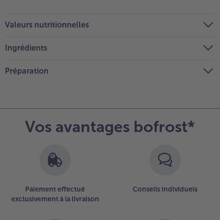
Valeurs nutritionnelles
Ingrédients
Préparation
Vos avantages bofrost*
Paiement effectué
Conseils individuels
exclusivement à la livraison