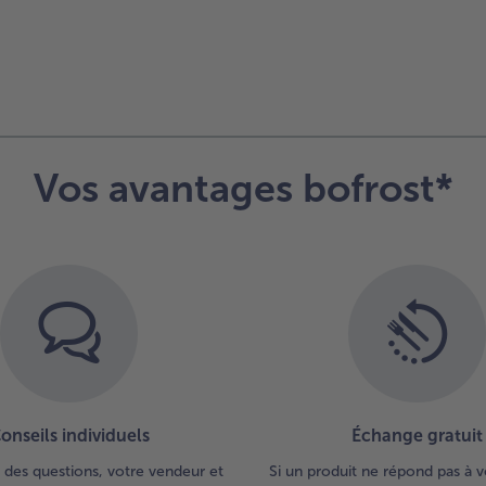
Vos avantages bofrost*
onseils individuels
Échange gratuit
 des questions, votre vendeur et
Si un produit ne répond pas à v