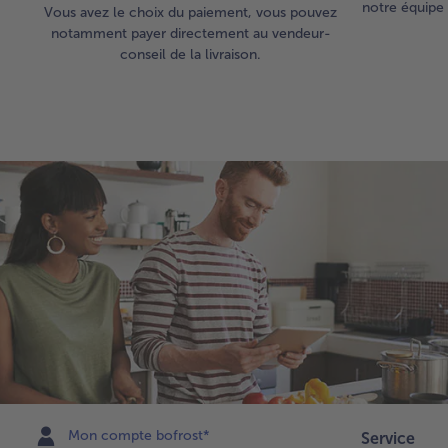
notre équipe 
Vous avez le choix du paiement, vous pouvez
notamment payer directement au vendeur-
conseil de la livraison.
Mon compte bofrost*
Service