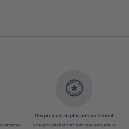
Des produits au plus près du naturel
os attentes,
Noss produits bofrost* sont sans exhausteurs