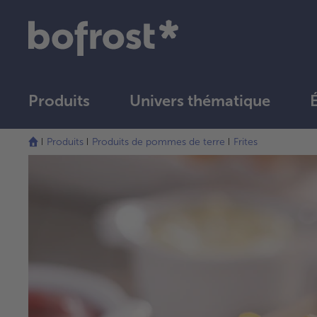
Produits
Univers thématique
Produits
Produits de pommes de terre
Frites