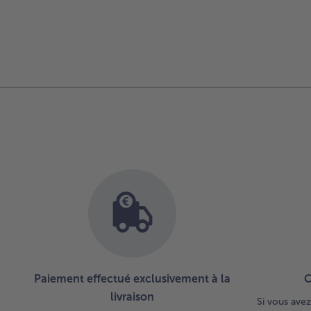
Paiement effectué exclusivement à la
C
livraison
Si vous avez