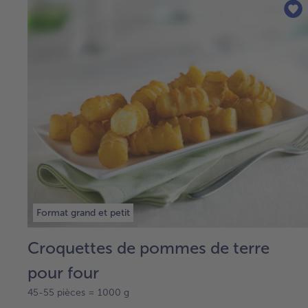
Format grand et petit
Croquettes de pommes de terre
pour four
45-55 pièces = 1000 g