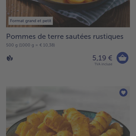
Format grand et petit
Pommes de terre sautées rustiques
500 g (1000 g = € 10,38)
5,19 €
TVA incluse