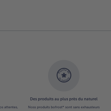
Des produits au plus près du naturel
os attentes,
Noss produits bofrost* sont sans exhausteurs