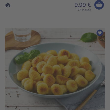
9,99 €
TVA incluse