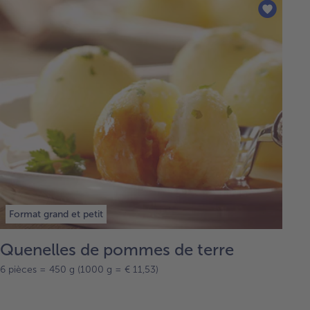
Format grand et petit
Quenelles de pommes de terre
6 pièces = 450 g (1000 g = € 11,53)