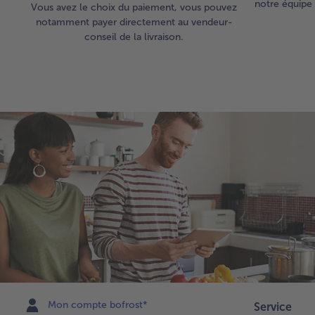
notre équipe 
Vous avez le choix du paiement, vous pouvez
notamment payer directement au vendeur-
conseil de la livraison.
Mon compte bofrost*
Service