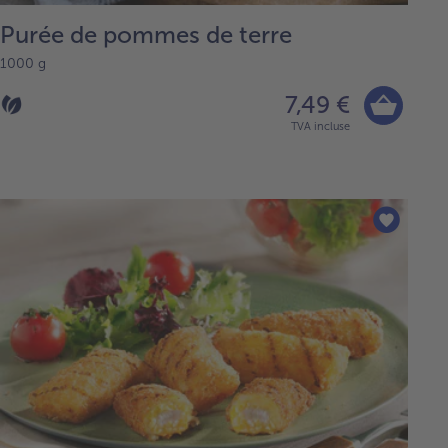
Purée de pommes de terre
1000 g
7,49 €
TVA incluse