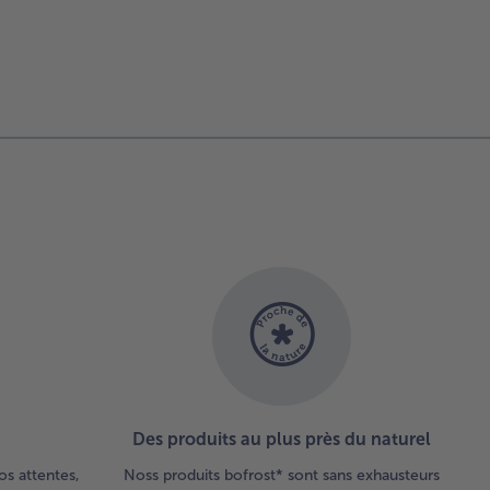
Des produits au plus près du naturel
os attentes,
Noss produits bofrost* sont sans exhausteurs