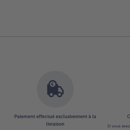
Paiement effectué exclusivement à la
C
livraison
Si vous avez