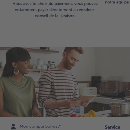
notre équipe 
Vous avez le choix du paiement, vous pouvez
notamment payer directement au vendeur-
conseil de la livraison.
Mon compte bofrost*
Service