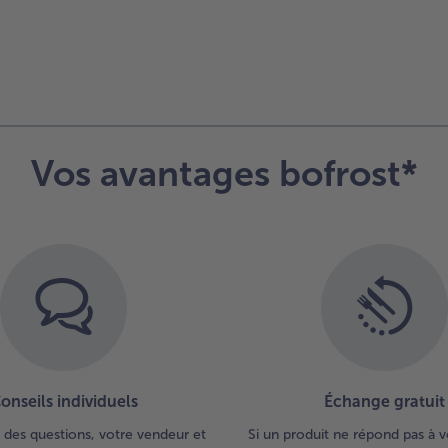
Vos avantages bofrost*
onseils individuels
Échange gratuit
 des questions, votre vendeur et
Si un produit ne répond pas à v