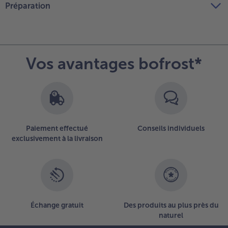
Préparation
Vos avantages bofrost*
Paiement effectué
Conseils individuels
exclusivement à la livraison
Échange gratuit
Des produits au plus près du
naturel