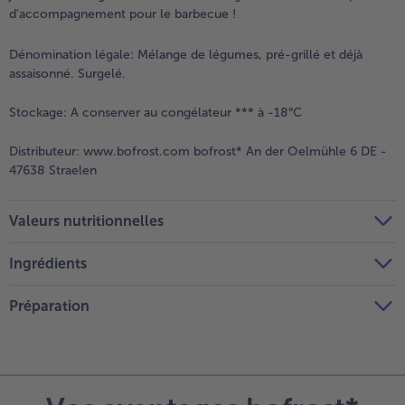
d'accompagnement pour le barbecue !
Dénomination légale:
Mélange de légumes, pré-grillé et déjà
assaisonné. Surgelé.
Stockage:
A conserver au congélateur *** à -18°C
Distributeur:
www.bofrost.com bofrost* An der Oelmühle 6 DE -
47638 Straelen
Valeurs nutritionnelles
Ingrédients
Préparation