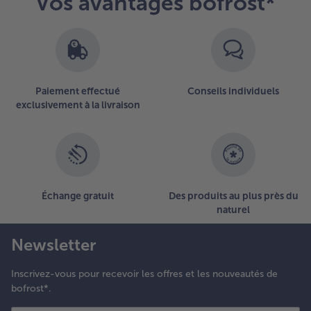
Vos avantages bofrost*
Paiement effectué
Conseils individuels
exclusivement à la livraison
Échange gratuit
Des produits au plus près du
naturel
Newsletter
Inscrivez-vous pour recevoir les offres et les nouveautés de
bofrost*.