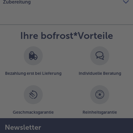
Zubereitung
Ihre bofrost*Vorteile
Bezahlung erst bei Lieferung
Individuelle Beratung
Geschmacksgarantie
Reinheitsgarantie
Newsletter