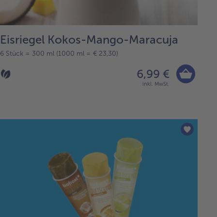
Eisriegel Kokos-Mango-Maracuja
6 Stück = 300 ml (1000 ml = € 23,30)
6,99 €
inkl. MwSt.