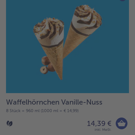
Waffelhörnchen Vanille-Nuss
8 Stück = 960 ml (1000 ml = € 14,99)
14,39 €
inkl. MwSt.