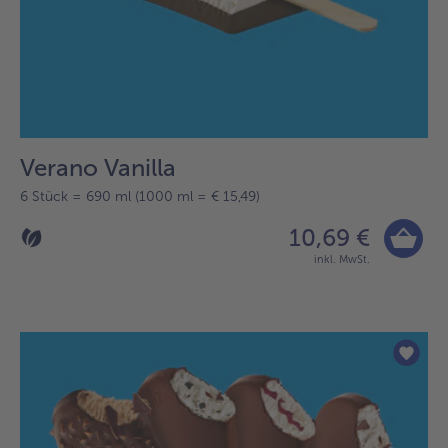
Verano Vanilla
6 Stück = 690 ml (1000 ml = € 15,49)
10,69 €
inkl. MwSt.