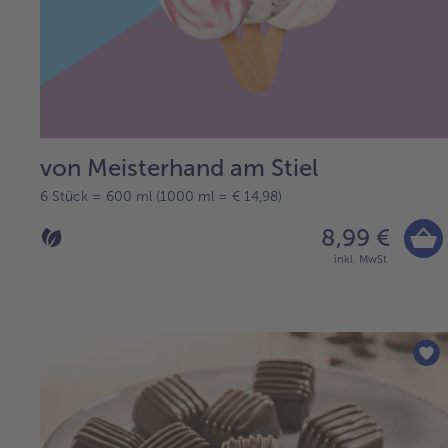
von Meisterhand am Stiel
6 Stück = 600 ml (1000 ml = € 14,98)
8,99 €
inkl. MwSt.