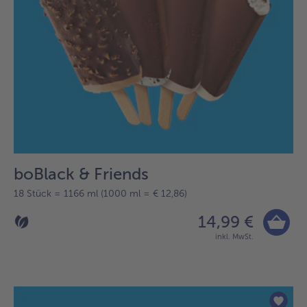
boBlack & Friends
18 Stück = 1166 ml (1000 ml = € 12,86)
14,99 €
inkl. MwSt.