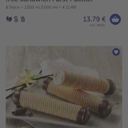
8 Stück = 1200 ml (1000 ml = € 11,49)
13,79 €
inkl. MwSt.