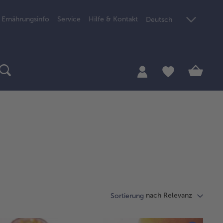
Ernährungsinfo
Service
Hilfe & Kontakt
Deutsch
nach Relevanz
Sortierung