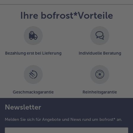
Ihre bofrost*Vorteile
Bezahlung erst bei Lieferung
Individuelle Beratung
Geschmacksgarantie
Reinheitsgarantie
Newsletter
Melden Sie sich für Angebote und News rund um bofrost* an.