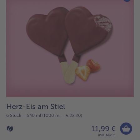
Herz-Eis am Stiel
6 Stück = 540 ml (1000 ml = € 22,20)
11,99 €
inkl. MwSt.