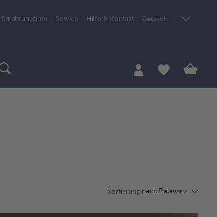
Ernährungsinfo
Service
Hilfe & Kontakt
Deutsch
nach Relevanz
Sortierung