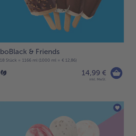
boBlack & Friends
18 Stück = 1166 ml (1000 ml = € 12,86)
14,99 €
inkl. MwSt.