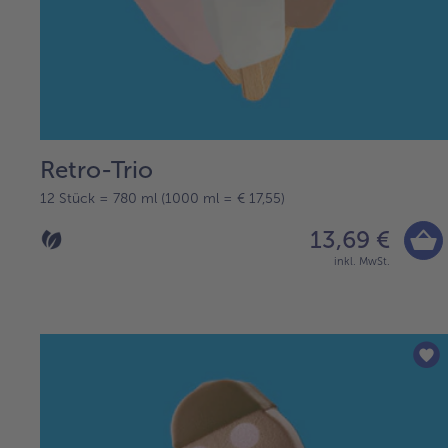
Retro-Trio
12 Stück = 780 ml (1000 ml = € 17,55)
13,69 €
inkl. MwSt.