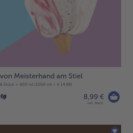
von Meisterhand am Stiel
6 Stück = 600 ml (1000 ml = € 14,98)
8,99 €
inkl. MwSt.