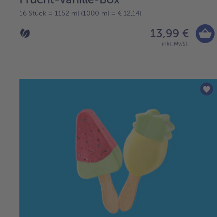
16 Stück = 1152 ml (1000 ml = € 12,14)
13,99 €
inkl. MwSt.