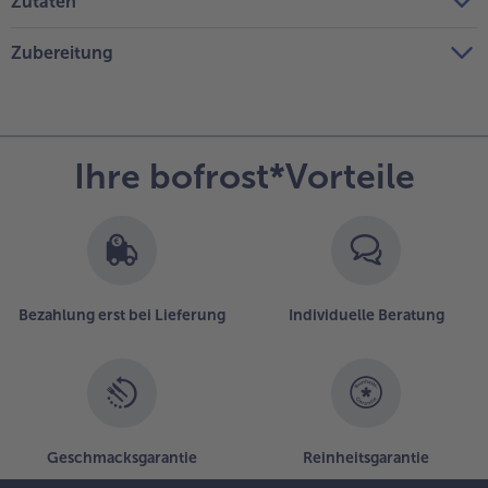
Zutaten
Zubereitung
Ihre bofrost*Vorteile
Bezahlung erst bei Lieferung
Individuelle Beratung
Geschmacksgarantie
Reinheitsgarantie