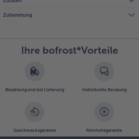
Zutaten
Zubereitung
Ihre bofrost*Vorteile
Bezahlung erst bei Lieferung
Individuelle Beratung
Geschmacksgarantie
Reinheitsgarantie