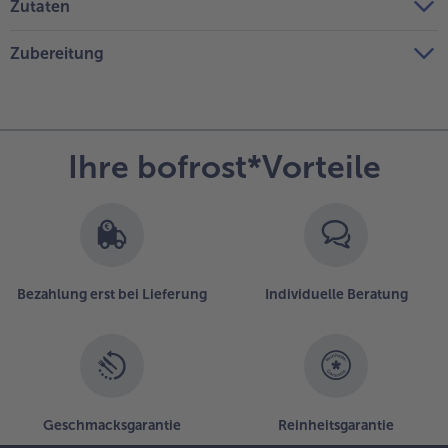
Zutaten
Zubereitung
Ihre bofrost*Vorteile
Bezahlung erst bei Lieferung
Individuelle Beratung
Geschmacksgarantie
Reinheitsgarantie