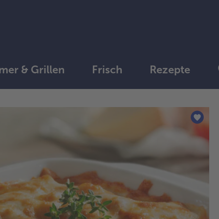
er & Grillen
Frisch
Rezepte