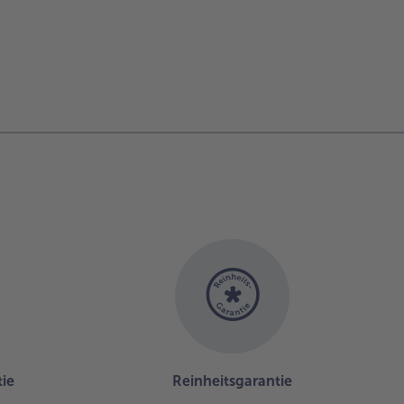
ie
Reinheitsgarantie