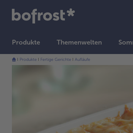
Produkte
Themenwelten
Somm
Produkte
Fertige Gerichte
Aufläufe