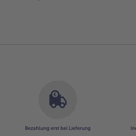
Bezahlung erst bei Lieferung
In