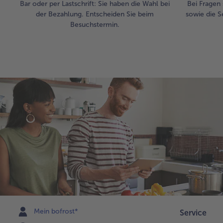
Bar oder per Lastschrift: Sie haben die Wahl bei
Bei Fragen 
der Bezahlung. Entscheiden Sie beim
sowie die S
Besuchstermin.
Mein bofrost*
Service