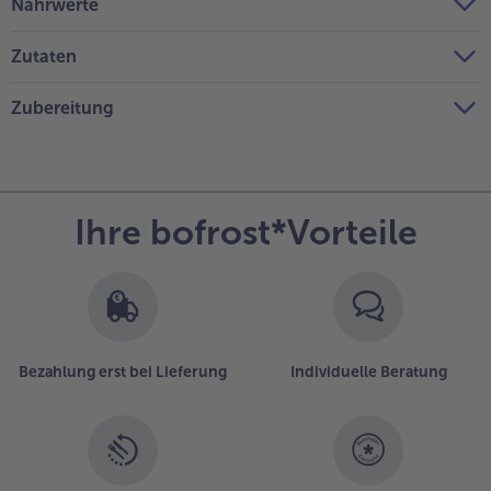
Nährwerte
Zutaten
Zubereitung
Ihre bofrost*Vorteile
Bezahlung erst bei Lieferung
Individuelle Beratung