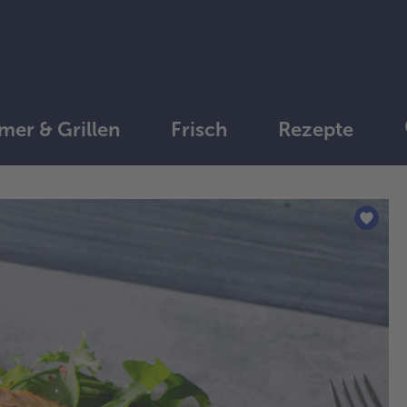
er & Grillen
Frisch
Rezepte