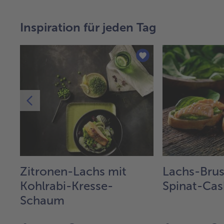
Inspiration für jeden Tag
Zitronen-Lachs mit
Lachs-Brus
Kohlrabi-Kresse-
Spinat-Ca
Schaum