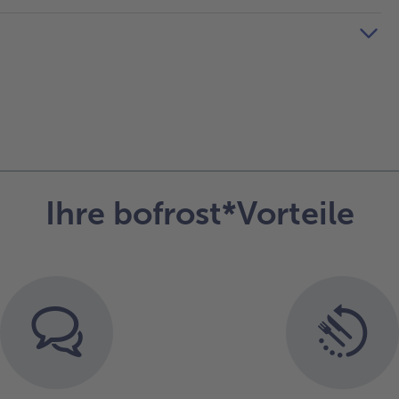
Ihre bofrost*Vorteile