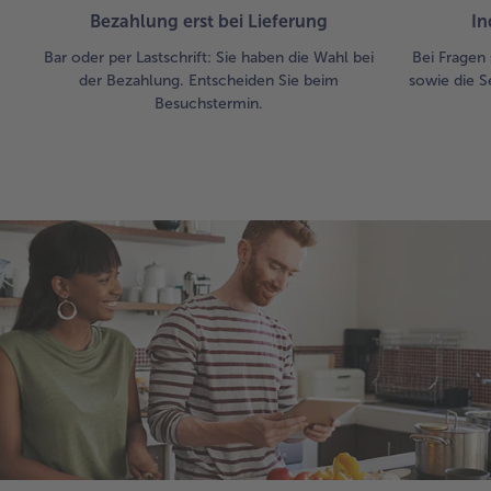
Bezahlung erst bei Lieferung
In
Bar oder per Lastschrift: Sie haben die Wahl bei
Bei Fragen 
der Bezahlung. Entscheiden Sie beim
sowie die S
Besuchstermin.