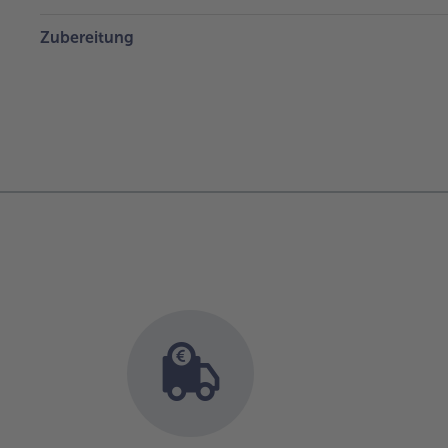
Zubereitung