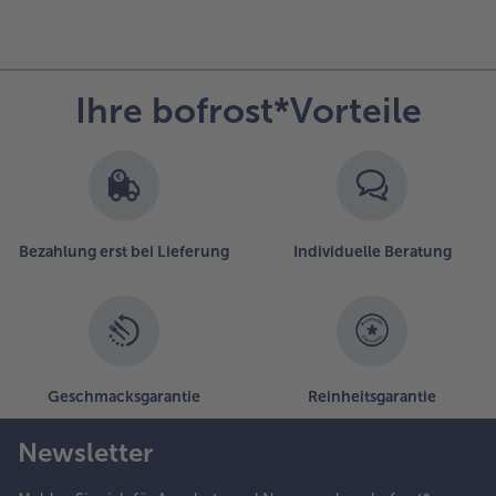
Ihre bofrost*Vorteile
Bezahlung erst bei Lieferung
Individuelle Beratung
Geschmacksgarantie
Reinheitsgarantie
Newsletter