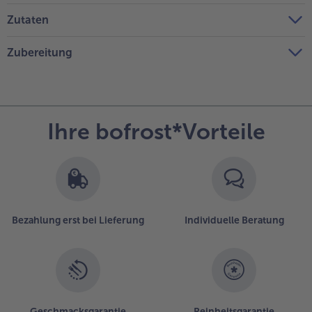
Zutaten
Zubereitung
Ihre bofrost*Vorteile
Bezahlung erst bei Lieferung
Individuelle Beratung
Geschmacksgarantie
Reinheitsgarantie