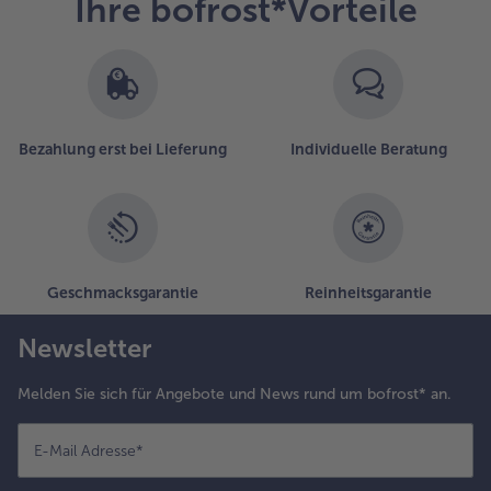
Ihre bofrost*Vorteile
Bezahlung erst bei Lieferung
Individuelle Beratung
Geschmacksgarantie
Reinheitsgarantie
Newsletter
Melden Sie sich für Angebote und News rund um bofrost* an.
E-Mail Adresse
*