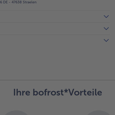
 DE - 47638 Straelen
Ihre bofrost*Vorteile