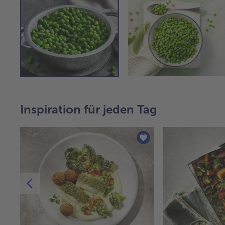
Inspiration für jeden Tag