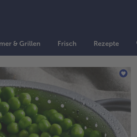
er & Grillen
Frisch
Rezepte