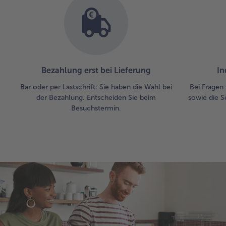
Bezahlung erst bei Lieferung
In
Bar oder per Lastschrift: Sie haben die Wahl bei
Bei Fragen 
der Bezahlung. Entscheiden Sie beim
sowie die S
Besuchstermin.