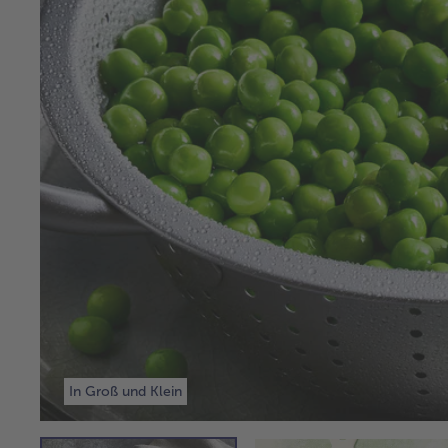
In Groß und Klein