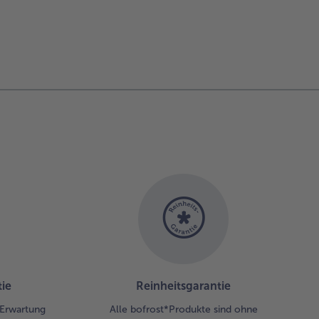
ie
Reinheitsgarantie
r Erwartung
Alle bofrost*Produkte sind ohne