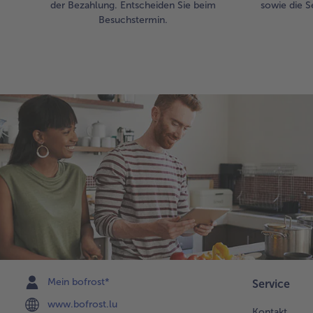
der Bezahlung. Entscheiden Sie beim
sowie die S
Besuchstermin.
Mein bofrost*
Service
www.bofrost.lu
Kontakt