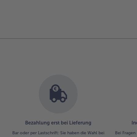
Bezahlung erst bei Lieferung
In
Bar oder per Lastschrift: Sie haben die Wahl bei
Bei Fragen 