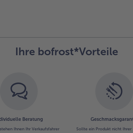
Ihre bofrost*Vorteile
dividuelle Beratung
Geschmacksgarant
stehen Ihnen Ihr Verkaufsfahrer
Sollte ein Produkt nicht Ihre