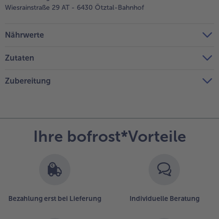
Wiesrainstraße 29 AT - 6430 Ötztal-Bahnhof
Nährwerte
Zutaten
Zubereitung
Ihre bofrost*Vorteile
Bezahlung erst bei Lieferung
Individuelle Beratung